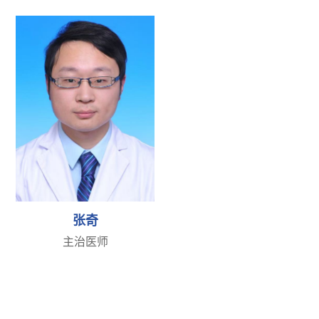
张奇
主治医师