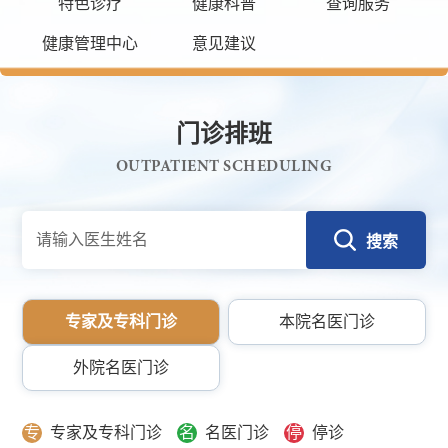
特色诊疗
健康科普
查询服务
健康管理中心
意见建议
门诊排班
OUTPATIENT SCHEDULING
搜索
专家及专科门诊
本院名医门诊
外院名医门诊
专
专家及专科门诊
名
名医门诊
停
停诊