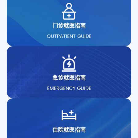
门诊就医指南
OUTPATIENT GUIDE
急诊就医指南
EMERGENCY GUIDE
住院就医指南