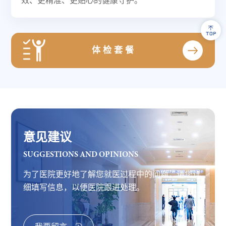
效、更精准、更贴心的健康守护。
体检套餐
意见建议
SUGGESTIONS AND OPINIONS
为了医院更好地了解您就医过程中的问题，请您详
细填写信息，以便医院跟进处理。