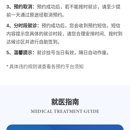
3、预约取消：
预约成功后，若不能按时就诊，请至少提
前一天通过原途径取消预约。
4、分时段就诊：
预约成功后，您会收到预约短信，短信
内容提示您具体的就诊时段，请您合理安排时间、按时到
达候诊区并进行自助签到。
5、温馨提示：
就诊挂号当日有效，隔日自动作废。
*
具体违约规则请查看各预约平台须知
就医指南
MEDICAL TREATMENT GUIDE