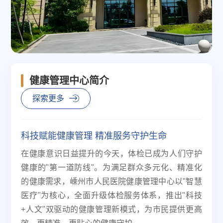
健康管理中心简介
探索更多
科技赋能健康管理 精准服务守护生命
在健康意识日益提升的今天，体检已成为人们守护
健康的"第一道防线"。为满足群众多元化、精准化
的健康需求，嵊州市人民医院健康管理中心以"智慧
医疗"为核心，全面升级体检服务体系，推出"科技
+人文"双驱动的健康管理新模式，为市民提供更高