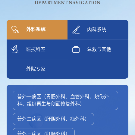
DEPARTMENT NAVIGATION
外科系统
内科系统
医技科室
急救与其他
外院专家
普外一病区（胃肠外科、血管外科、烧伤外
科、组织再生与创面修复外科）
普外二病区（肝胆外科、疝外科）
普外三病区（肛肠外科）