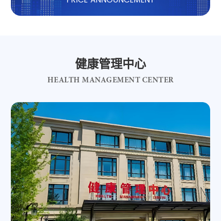
健康管理中心
HEALTH MANAGEMENT CENTER