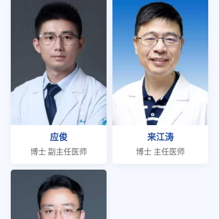
应俊
来江涛
博士 副主任医师
博士 主任医师