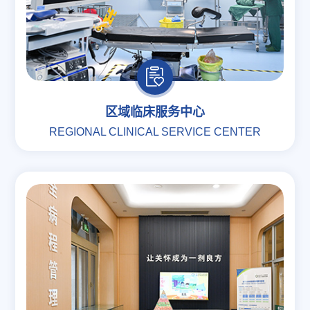
区域临床服务中心
REGIONAL CLINICAL SERVICE CENTER