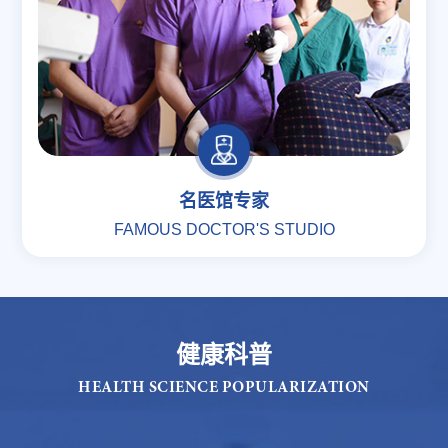
名医馆专家
FAMOUS DOCTOR'S STUDIO
健康科普
HEALTH SCIENCE POPULARIZATION