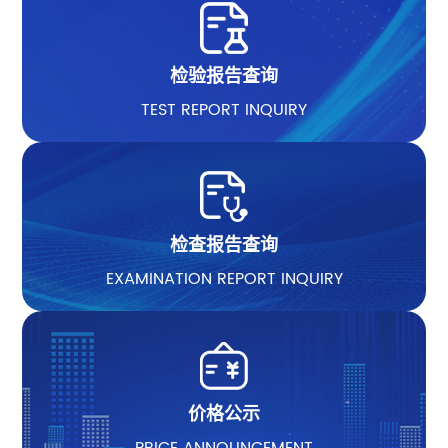
检验报告查询
TEST REPORT INQUIRY
检查报告查询
EXAMINATION REPORT INQUIRY
价格公示
PRICE ANNOUNCEMENT