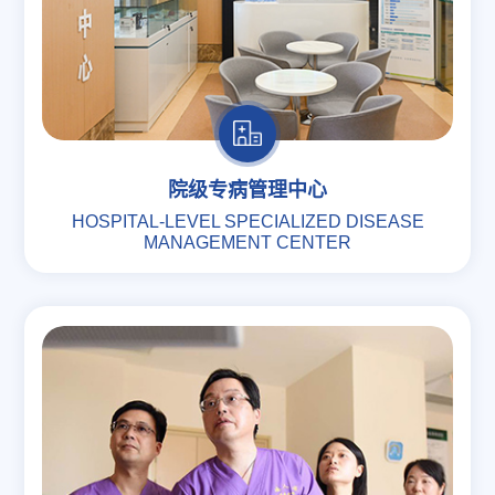
院级专病管理中心
HOSPITAL-LEVEL SPECIALIZED DISEASE
MANAGEMENT CENTER