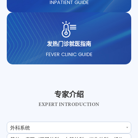
INPATIENT GUIDE
发热门诊就医指南
FEVER CLINIC GUIDE
专家介绍
EXPERT INTRODUCTION