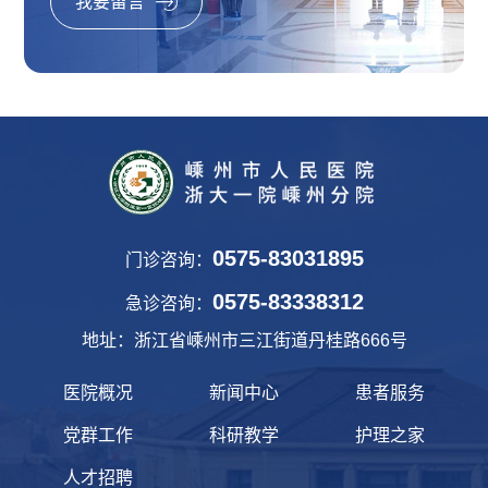
我要留言
0575-83031895
门诊咨询：
0575-83338312
急诊咨询：
地址：浙江省嵊州市三江街道丹桂路666号
医院概况
新闻中心
患者服务
党群工作
科研教学
护理之家
人才招聘