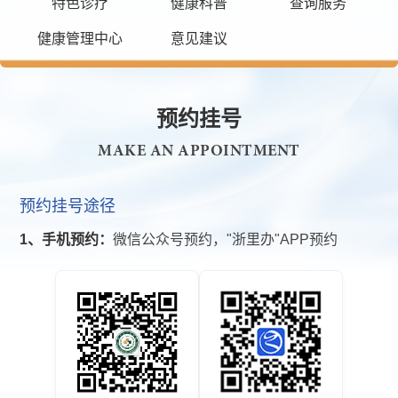
特色诊疗
健康科普
查询服务
健康管理中心
意见建议
预约挂号
MAKE AN APPOINTMENT
预约挂号途径
1、手机预约：
微信公众号预约，"浙里办"APP预约