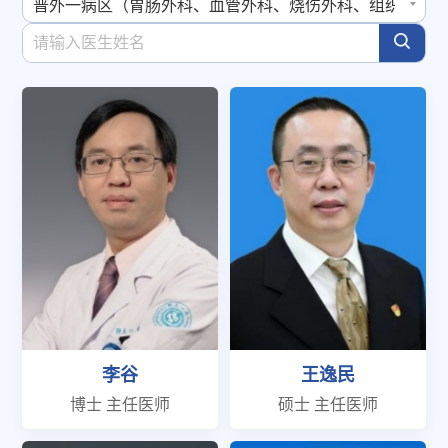
李谷
王逸民
博士 主任医师
硕士 主任医师