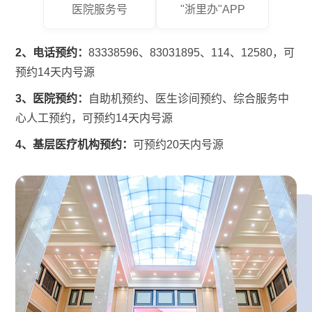
医院服务号
"浙里办"APP
2、电话预约：
83338596、83031895、114、12580，可
预约14天内号源
3、医院预约：
自助机预约、医生诊间预约、综合服务中
心人工预约，可预约14天内号源
4、基层医疗机构预约：
可预约20天内号源