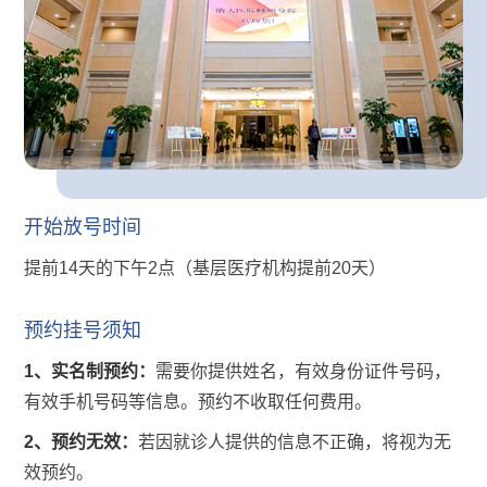
开始放号时间
提前14天的下午2点（基层医疗机构提前20天）
预约挂号须知
1、实名制预约：
需要你提供姓名，有效身份证件号码，
有效手机号码等信息。预约不收取任何费用。
2、预约无效：
若因就诊人提供的信息不正确，将视为无
效预约。