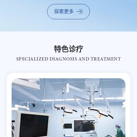
探索更多
特色诊疗
SPECIALIZED DIAGNOSIS AND TREATMENT