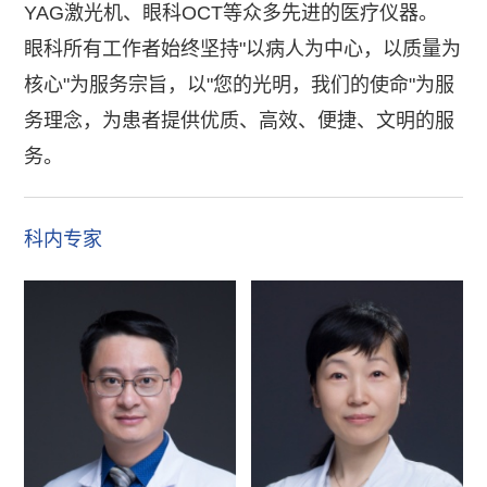
YAG激光机、眼科OCT等众多先进的医疗仪器。
眼科所有工作者始终坚持
"以病人为中心，以质量为
核心"为服务宗旨，以"您的光明，我们的使命"为服
务理念，为患者提供优质、高效、便捷、文明的服
务。
科内专家