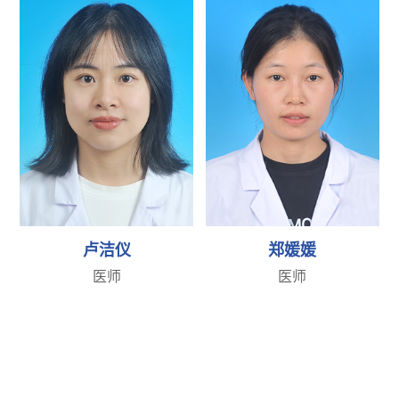
卢洁仪
郑媛媛
医师
医师