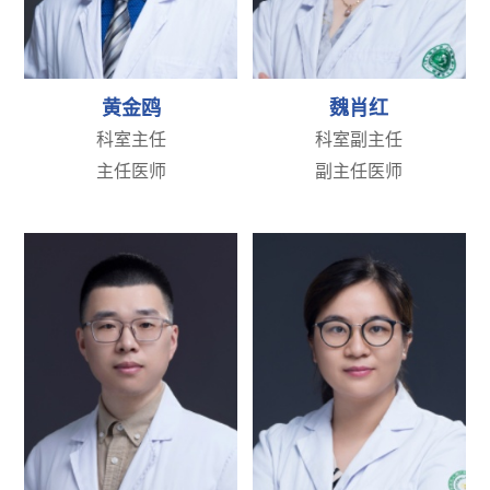
黄金鸥
魏肖红
科室主任
科室副主任
主任医师
副主任医师