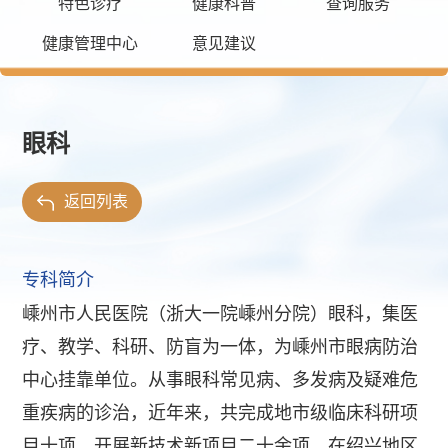
特色诊疗
健康科普
查询服务
健康管理中心
意见建议
眼科
返回列表
专科简介
嵊州市人民医院（浙大一院嵊州分院）眼科，集医
疗、教学、科研、防盲为一体，为嵊州市眼病防治
中心挂靠单位。从事眼科常见病、多发病及疑难危
重疾病的诊治，近年来，共完成地市级临床科研项
目十项，开展新技术新项目二十余项，在绍兴地区