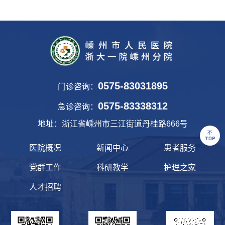
0575-83031895
门诊咨询：
0575-83338312
急诊咨询：
地址：浙江省嵊州市三江街道丹桂路666号
医院概况
新闻中心
患者服务
党群工作
科研教学
护理之家
人才招聘