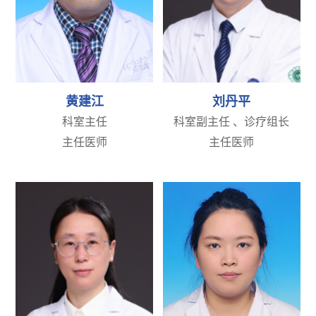
黄建江
刘丹平
科室主任
科室副主任 、诊疗组长
主任医师
主任医师