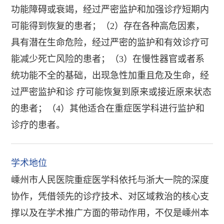
功能障碍或衰竭，经过严密监护和加强诊疗短期内
可能得到恢复的患者；（2）存在各种高危因素，
具有潜在生命危险，经过严密的监护和有效诊疗可
能减少死亡风险的患者；（3）在慢性器官或者系
统功能不全的基础，出现急性加重且危及生命，经
过严密监护和诊 疗可能恢复到原来或接近原来状态
的患者；（4）其他适合在重症医学科进行监护和
诊疗的患者。
学术地位
嵊州市人民医院重症医学科依托与浙大一院的深度
协作，凭借领先的诊疗技术、对区域救治的核心支
撑以及在学术推广方面的带动作用，不仅是嵊州本