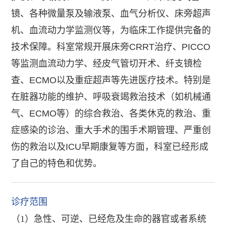
镜、各种微量泵及输液泵、血气分析仪、床旁超声
机、血流动力学监测仪等，为临床工作提供完备的
技术保障。科室常规开展床旁CRRT治疗、PICCO
等监测血流动力学、经皮气管切开术、纤支镜检
查、ECMO以及重症超声等先进医疗技术。特别是
在脏器功能的维护、呼吸衰竭救治技术（如机械通
气、ECMO等）的综合救治、各类休克的救治、重
症感染的诊治、重大手术的围手术期管理、严重创
伤的救治以及ICU早期康复等方面，科室已经形成
了自己的特色和优势。
诊疗范围
（1）急性、可逆、已经危及生命的器官或者系统