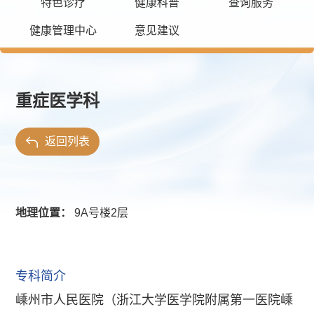
特色诊疗
健康科普
查询服务
健康管理中心
意见建议
重症医学科
返回列表
地理位置：
9A号楼2层
专科简介
嵊州市人民医院（浙江大学医学院附属第一医院嵊