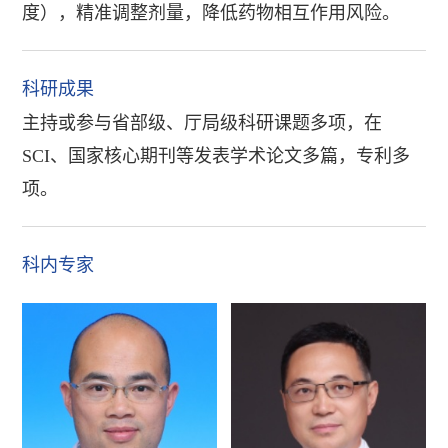
度），精准调整剂量，降低药物相互作用风险。
科研成果
主持或参与省部级、厅局级科研课题多项，在
SCI、国家核心期刊等发表学术论文多篇，专利多
项。
科内专家