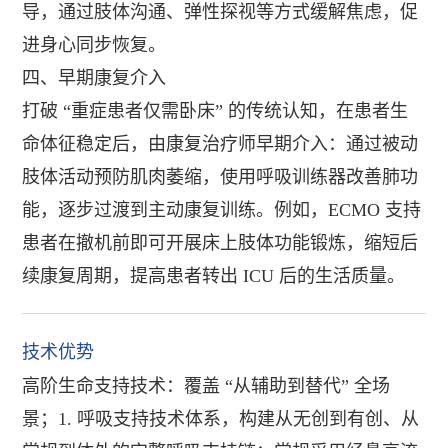
导，通过肢体沟通、弹性探视等方式缓解焦虑，促
进身心同步恢复。
四、早期康复介入
打破 “重症患者仅需卧床” 的传统认知，在患者生
命体征稳定后，由康复治疗师早期介入：通过被动
肢体活动预防肌肉萎缩，使用呼吸训练器改善肺功
能，逐步过渡到主动康复训练。例如，ECMO 支持
患者在撤机前即可开展床上肢体功能锻炼，缩短后
续康复周期，提高患者转出 ICU 后的生活质量。
技术优势
高阶生命支持技术：覆盖 “从辅助到替代” 全场
景；1. 呼吸支持技术体系，构建从无创到有创、从