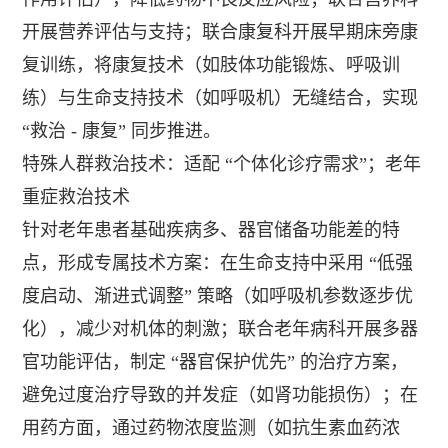
开展营养评估与支持；联合康复科开展早期床旁康
复训练，将康复技术（如肢体功能锻炼、呼吸训
练）与生命支持技术（如呼吸机）无缝结合，实现
“救治 - 康复” 同步推进。
特殊人群救治技术：适配 “个体化诊疗需求”；老年
重症救治技术
针对老年患者基础疾病多、器官储备功能差的特
点，形成专属技术方案：在生命支持中采用 “低强
度启动、渐进式调整” 策略（如呼吸机参数逐步优
化），减少对机体的刺激；联合老年病科开展多器
官功能评估，制定 “器官保护优先” 的治疗方案，
避免过度治疗导致的并发症（如肾功能损伤）；在
用药方面，通过药物浓度监测（如抗生素血药浓