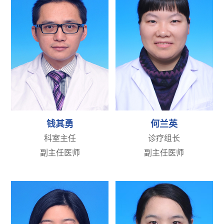
钱其勇
何兰英
科室主任
诊疗组长
副主任医师
副主任医师