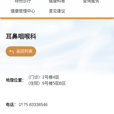
特色诊疗
健康科普
查询服务
健康管理中心
意见建议
耳鼻咽喉科
返回列表
（门诊）2号楼4层
地理位置：
（住院）9号楼5层B区
电话：
0575-83338546