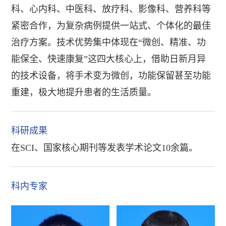
科、心内科、中医科、放疗科、影像科、营养科等
紧密合作，为复杂病例提供一站式、个体化的最佳
治疗方案。技术优势集中体现在“微创、精准、功
能保全、快速康复”这四大核心上，借助日新月异
的技术设备，将手术变为微创，功能保留甚至功能
重建，极大地提升患者的生活质量。
科研成果
在SCI、国家核心期刊等发表学术论文10余篇。
科内专家