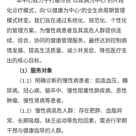
本中心致力于打破传统“以疾病为中心”的片段
化诊疗模式，向“以健康为中心”的全生命周期管理
模式转变。我们旨在通过系统化、规范化、个性化
的管理方案，为慢性病患者及其高危人群提供连
续、综合、协同的健康管理服务，最终达到控制病
情发展、提高生活质量、减少并发症、降低医疗支
出的核心目标。
（1）服务对象
（1.1）明确诊断的慢性病患者：如高血压、糖
尿病、冠心病、脑卒中、慢性阻塞性肺疾病、恶性
肿瘤、慢性肾病等患者。
（1.2）慢性病高危人群：存在肥胖、血脂异
常、长期吸烟、缺乏运动等危险因素，需进行早期
干预与健康指导的人群。