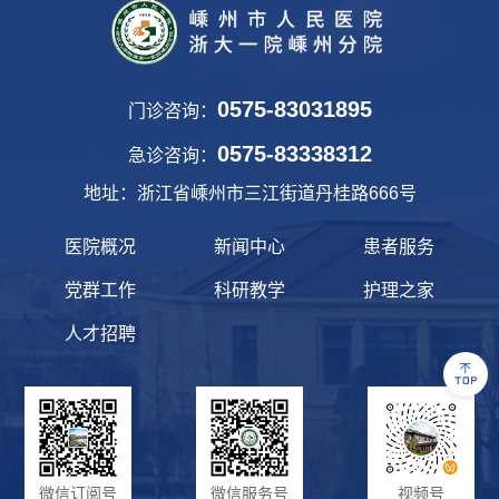
0575-83031895
门诊咨询：
0575-83338312
急诊咨询：
地址：浙江省嵊州市三江街道丹桂路666号
医院概况
新闻中心
患者服务
党群工作
科研教学
护理之家
人才招聘
微信订阅号
微信服务号
视频号