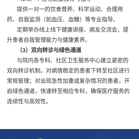
提供一对一的饮食营养、科学运动、合理用
药、自我监测（如血压、血糖）等专业指导。
定期举办线上线下健康讲座、病友交流会，提
升患者自我管理能力与健康素养。
（3）双向转诊与绿色通道
与院内各专科、社区卫生服务中心建立紧密的
双向转诊机制。对病情稳定的患者下转至社区进行
常规管理；对出现急性加重或复杂情况的患者，开
启绿色通道，快速转至相应专科，确保医疗服务的
连续性与高效性。