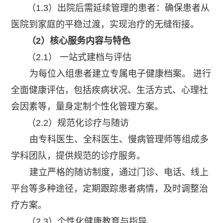
（1.3）出院后需延续管理的患者：确保患者从
医院到家庭的平稳过渡，实现治疗的无缝衔接。
（2）核心服务内容与特色
（2.1） 一站式建档与评估
为每位入组患者建立专属电子健康档案。 进行
全面健康评估，包括疾病状况、生活方式、心理社
会因素等，量身定制个性化管理方案。
（2.2）规范化诊疗与随访
由专科医生、全科医生、慢病管理师等组成多
学科团队，提供规范的诊疗服务。
建立严格的随访制度，通过门诊、电话、线上
平台等多种途径，定期跟踪患者病情，及时调整治
疗方案。
（2.3）个性化健康教育与指导