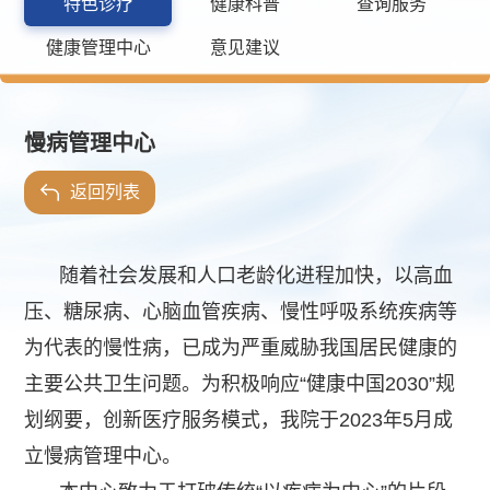
特色诊疗
健康科普
查询服务
健康管理中心
意见建议
慢病管理中心
返回列表
随着社会发展和人口老龄化进程加快，以高血
压、糖尿病、心脑血管疾病、慢性呼吸系统疾病等
为代表的慢性病，已成为严重威胁我国居民健康的
主要公共卫生问题。为积极响应“健康中国2030”规
划纲要，创新医疗服务模式，我院于2023年5月成
立慢病管理中心。