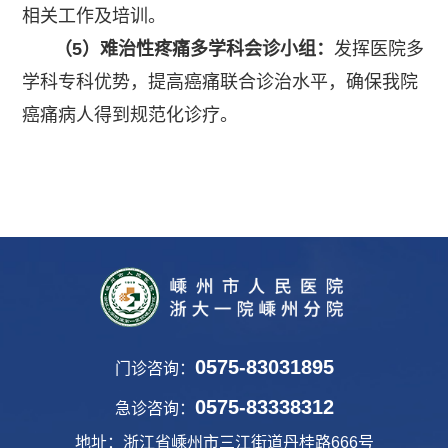
相关工作及培训。
（5）难治性疼痛多学科会诊小组：
发挥医院多
学科专科优势，提高癌痛联合诊治水平，确保我院
癌痛病人得到规范化诊疗。
0575-83031895
门诊咨询：
0575-83338312
急诊咨询：
地址：浙江省嵊州市三江街道丹桂路666号