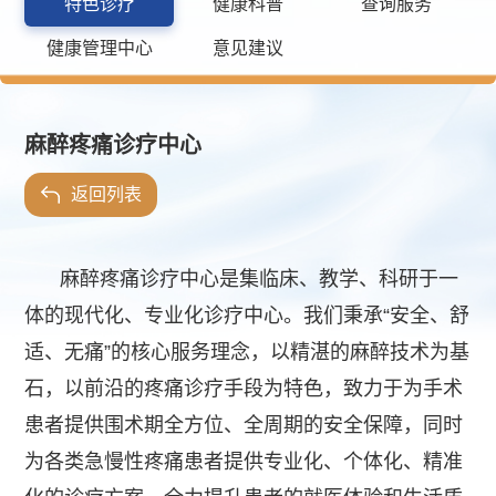
特色诊疗
健康科普
查询服务
健康管理中心
意见建议
麻醉疼痛诊疗中心
返回列表
麻醉疼痛诊疗中心是集临床、教学、科研于一
体的现代化、专业化诊疗中心。我们秉承“安全、舒
适、无痛”的核心服务理念，以精湛的麻醉技术为基
石，以前沿的疼痛诊疗手段为特色，致力于为手术
患者提供围术期全方位、全周期的安全保障，同时
为各类急慢性疼痛患者提供专业化、个体化、精准