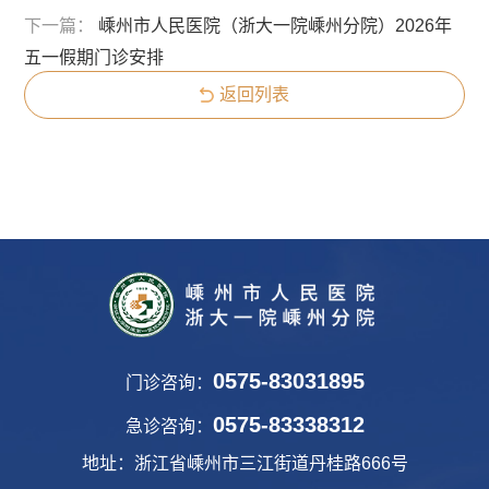
下一篇：
嵊州市人民医院（浙大一院嵊州分院）2026年
五一假期门诊安排
返回列表
0575-83031895
门诊咨询：
0575-83338312
急诊咨询：
地址：浙江省嵊州市三江街道丹桂路666号