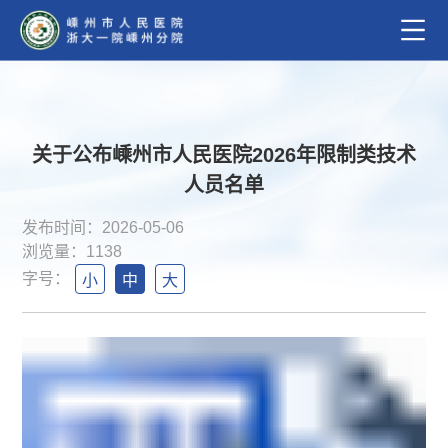
关于公布嵊州市人民医院2026年限制类技术
人员名单
发布时间：2026-05-06
浏览量：1138
字号：
小
中
大