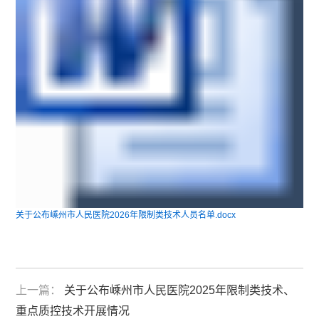
关于公布嵊州市人民医院2026年限制类技术人员名单.docx
上一篇：
关于公布嵊州市人民医院2025年限制类技术、
重点质控技术开展情况